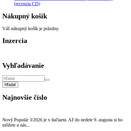
(recenzia CD)
Nákupný košík
Váš nákupný košík je prázdny.
Inzercia
Vyhľadávanie
Hľadať
Najnovšie číslo
Nový Populár 3/2026 je v tlačiarni. Až do nedele 9. augusta si ho
môžete u nás...