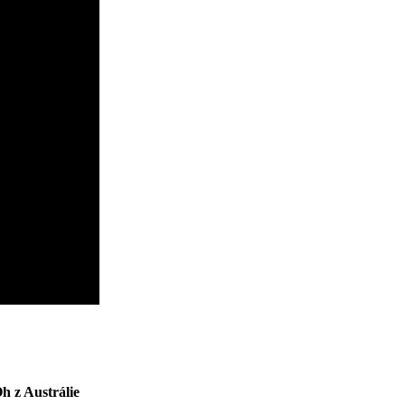
h z Austrálie