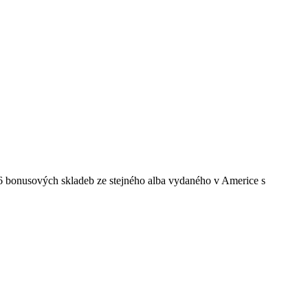
 6 bonusových skladeb ze stejného alba vydaného v Americe s