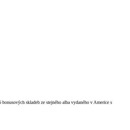
 6 bonusových skladeb ze stejného alba vydaného v Americe s