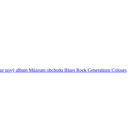
ze
nový album
Múzeum obchodu
Blues Rock Generations
Colours