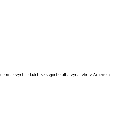
 6 bonusových skladeb ze stejného alba vydaného v Americe s