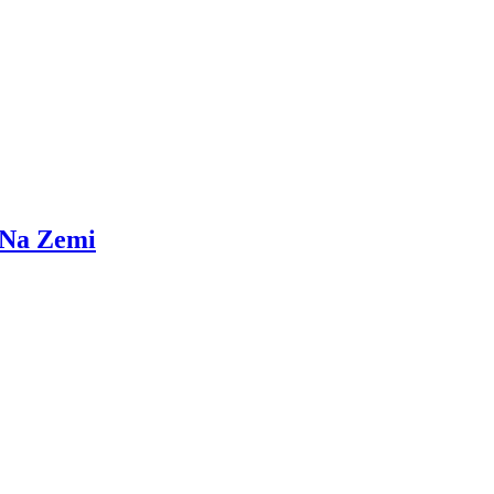
 Na Zemi