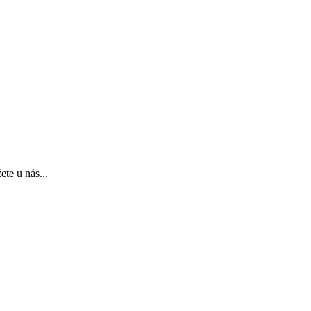
te u nás...