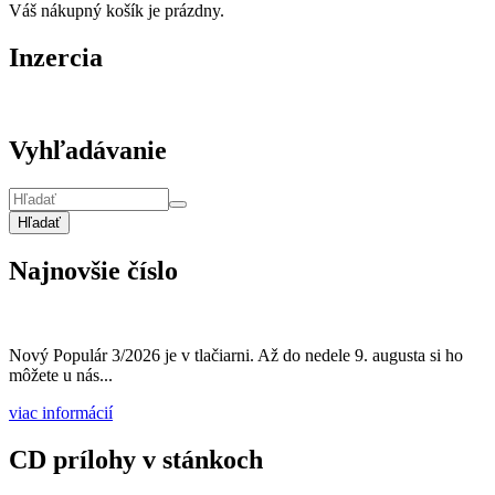
Váš nákupný košík je prázdny.
Inzercia
Vyhľadávanie
Hľadať
Najnovšie číslo
Nový Populár 3/2026 je v tlačiarni. Až do nedele 9. augusta si ho
môžete u nás...
viac informácií
CD prílohy v stánkoch