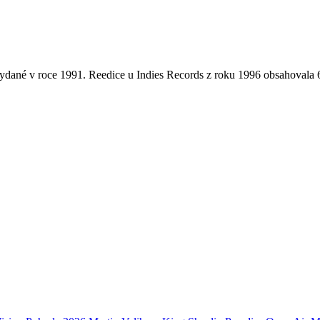
 vydané v roce 1991. Reedice u Indies Records z roku 1996 obsahovala