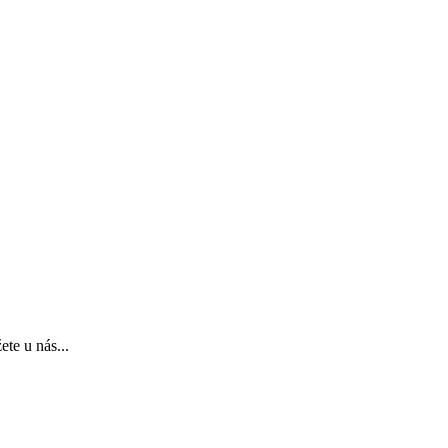
te u nás...