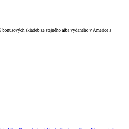
 6 bonusových skladeb ze stejného alba vydaného v Americe s