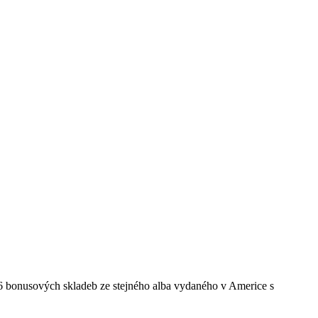
 6 bonusových skladeb ze stejného alba vydaného v Americe s