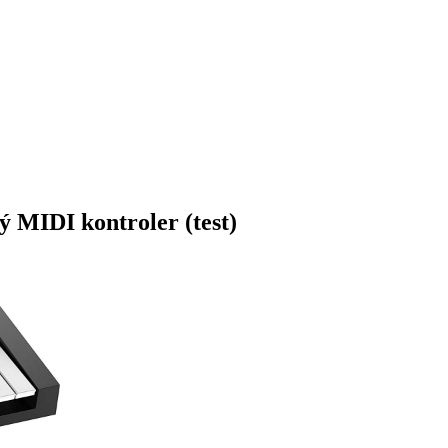
IDI kontroler (test)