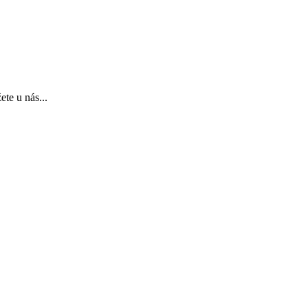
te u nás...