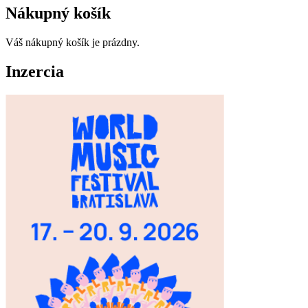
Nákupný košík
Váš nákupný košík je prázdny.
Inzercia