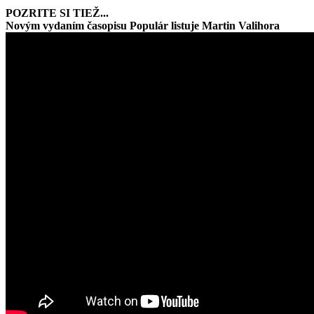
POZRITE SI TIEŽ...
Novým vydaním časopisu Populár listuje Martin Valihora