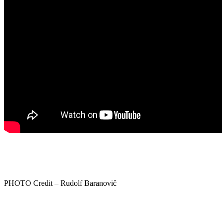
PHOTO Credit – Rudolf Baranovič