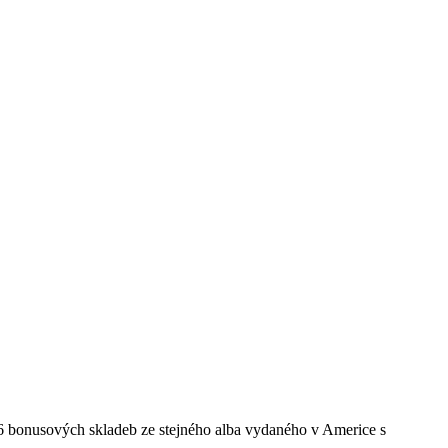
 6 bonusových skladeb ze stejného alba vydaného v Americe s