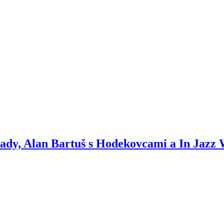
rady, Alan Bartuš s Hodekovcami a In Jazz 