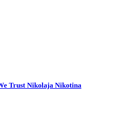
We Trust Nikolaja Nikotina