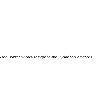
 6 bonusových skladeb ze stejného alba vydaného v Americe s