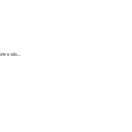
te u nás...