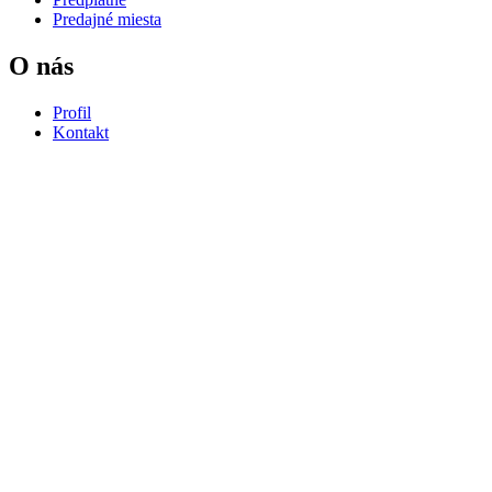
Predajné miesta
O nás
Profil
Kontakt