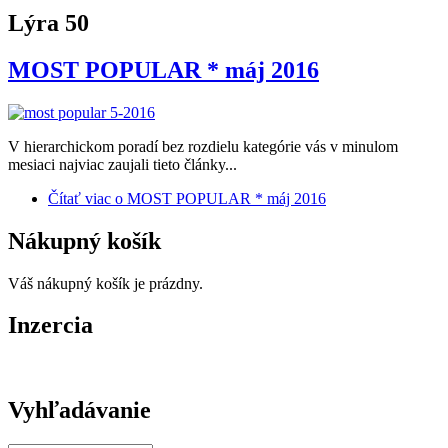
Lýra 50
MOST POPULAR * máj 2016
V hierarchickom poradí bez rozdielu kategórie vás v minulom
mesiaci najviac zaujali tieto články...
Čítať viac
o MOST POPULAR * máj 2016
Nákupný košík
Váš nákupný košík je prázdny.
Inzercia
Vyhľadávanie