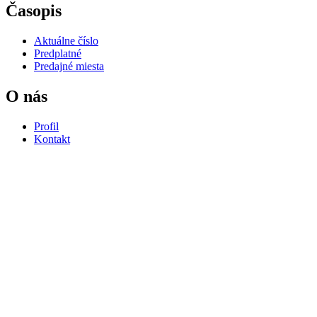
Časopis
Aktuálne číslo
Predplatné
Predajné miesta
O nás
Profil
Kontakt