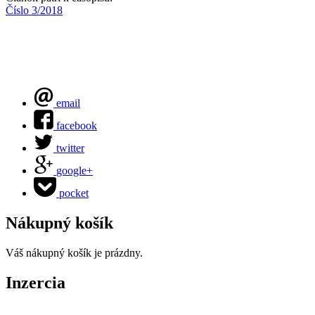
Číslo 3/2018
email
facebook
twitter
google+
pocket
Nákupný košík
Váš nákupný košík je prázdny.
Inzercia