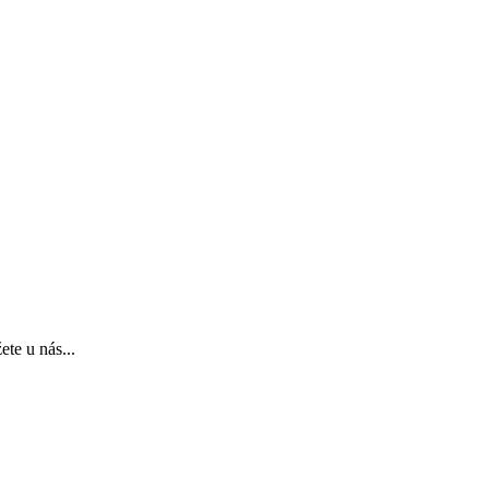
te u nás...