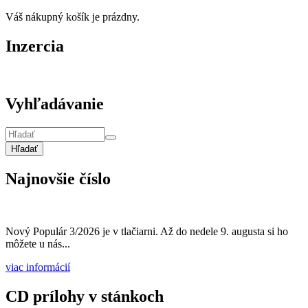
Váš nákupný košík je prázdny.
Inzercia
Vyhľadávanie
Hľadať
Najnovšie číslo
Nový Populár 3/2026 je v tlačiarni. Až do nedele 9. augusta si ho
môžete u nás...
viac informácií
CD prílohy v stánkoch