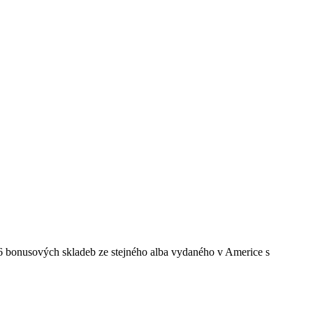
 6 bonusových skladeb ze stejného alba vydaného v Americe s