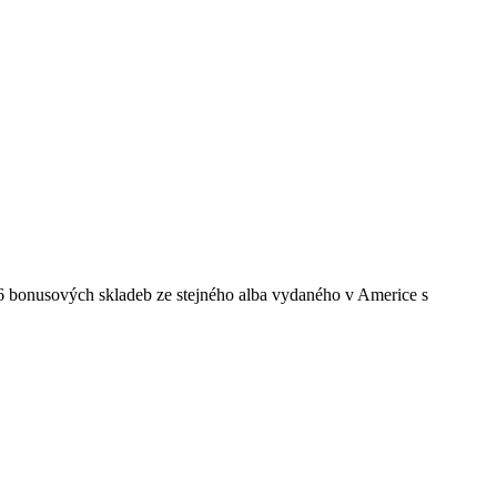
 6 bonusových skladeb ze stejného alba vydaného v Americe s