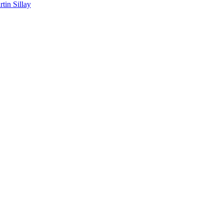
tin Sillay