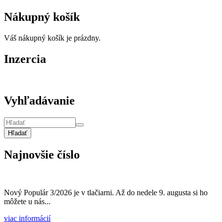
Nákupný košík
Váš nákupný košík je prázdny.
Inzercia
Vyhľadávanie
Hľadať
Najnovšie číslo
Nový Populár 3/2026 je v tlačiarni. Až do nedele 9. augusta si ho
môžete u nás...
viac informácií