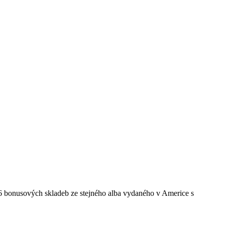
 6 bonusových skladeb ze stejného alba vydaného v Americe s