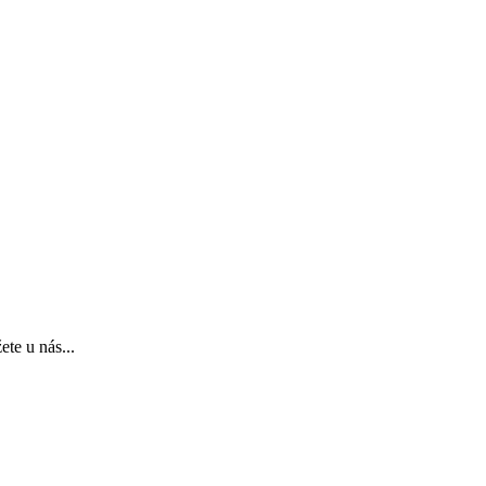
te u nás...