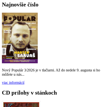
Najnovšie číslo
Nový Populár 3/2026 je v tlačiarni. Až do nedele 9. augusta si ho
môžete u nás...
viac informácií
CD prílohy v stánkoch