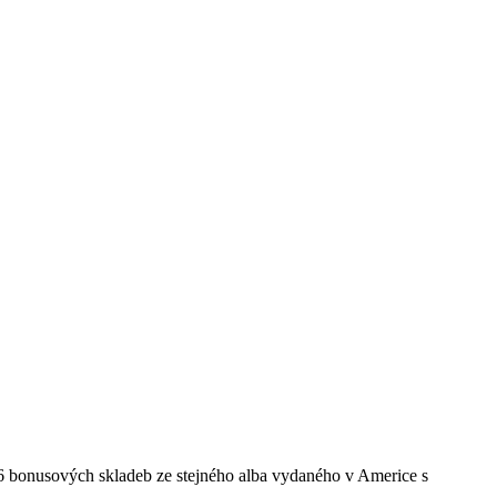
 6 bonusových skladeb ze stejného alba vydaného v Americe s