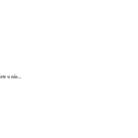
te u nás...