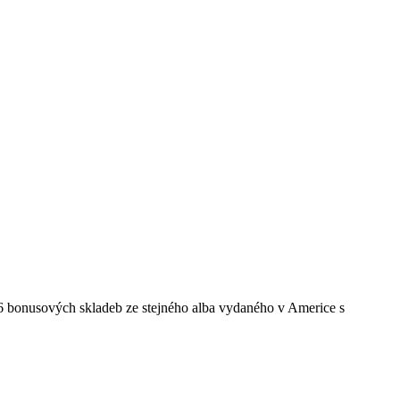
 6 bonusových skladeb ze stejného alba vydaného v Americe s