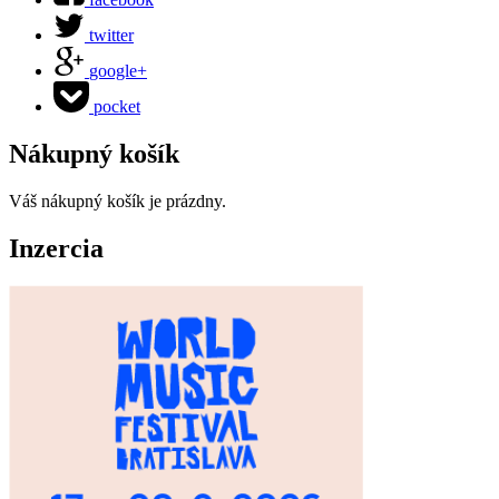
twitter
google+
pocket
Nákupný košík
Váš nákupný košík je prázdny.
Inzercia