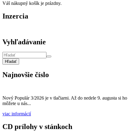
Váš nákupný košík je prázdny.
Inzercia
Vyhľadávanie
Hľadať
Najnovšie číslo
Nový Populár 3/2026 je v tlačiarni. Až do nedele 9. augusta si ho
môžete u nás...
viac informácií
CD prílohy v stánkoch