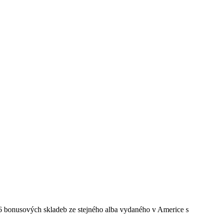
 6 bonusových skladeb ze stejného alba vydaného v Americe s