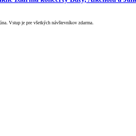
 júna. Vstup je pre všetkých návštevníkov zdarma.