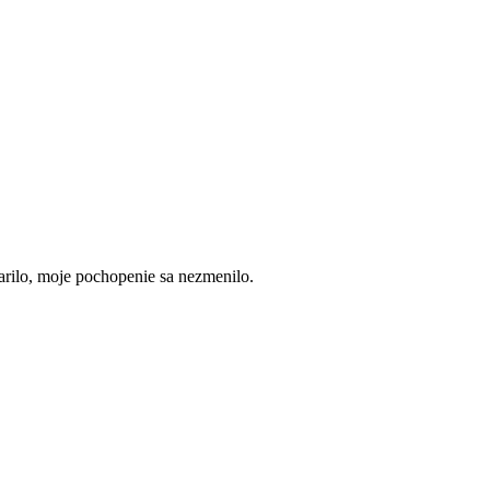
arilo, moje pochopenie sa nezmenilo.