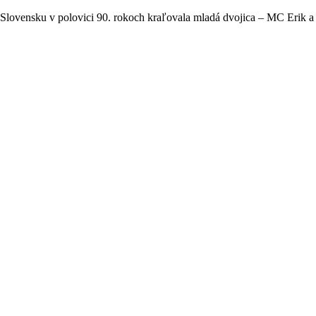
 Slovensku v polovici 90. rokoch kraľovala mladá dvojica – MC Erik a