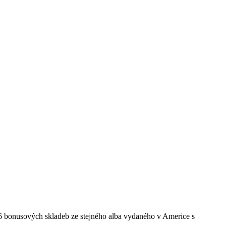
 6 bonusových skladeb ze stejného alba vydaného v Americe s