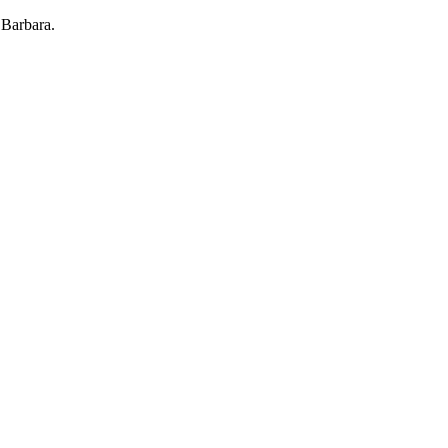
 Barbara.