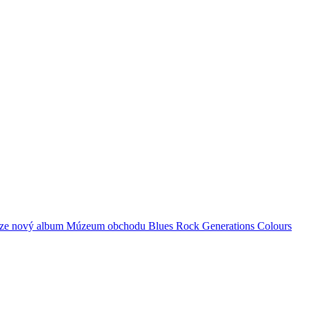
ze
nový album
Múzeum obchodu
Blues Rock Generations
Colours